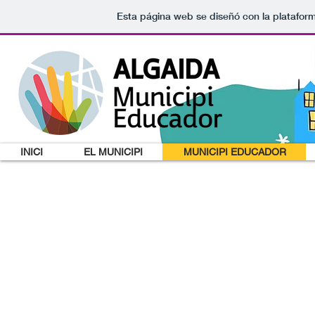
Esta página web se diseñó con la platafor
INICI
EL MUNICIPI
MUNICIPI EDUCADOR